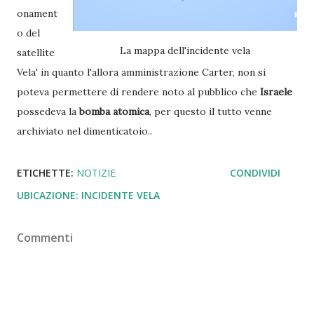
onament
o del
La mappa dell'incidente vela
satellite
Vela' in quanto l'allora amministrazione Carter, non si
poteva permettere di rendere noto al pubblico che
Israele
possedeva la
bomba atomica
, per questo il tutto venne
archiviato nel dimenticatoio..
ETICHETTE:
NOTIZIE
CONDIVIDI
UBICAZIONE:
INCIDENTE VELA
Commenti