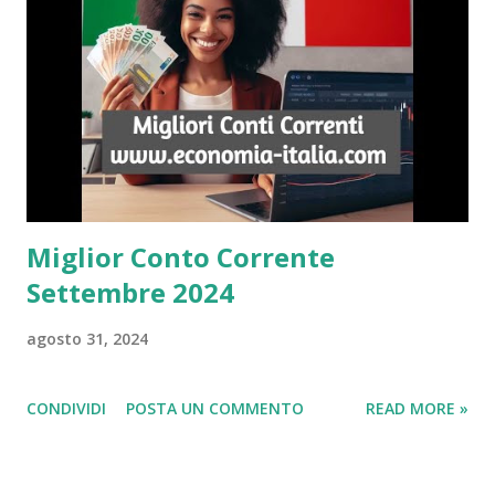
Miglior Conto Corrente
Settembre 2024
agosto 31, 2024
CONDIVIDI
POSTA UN COMMENTO
READ MORE »