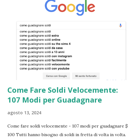
Come Fare Soldi Velocemente:
107 Modi per Guadagnare
agosto 13, 2024
Come fare soldi velocemente - 107 modi per guadagnare $
100 Tutti hanno bisogno di soldi in fretta di volta in volta.