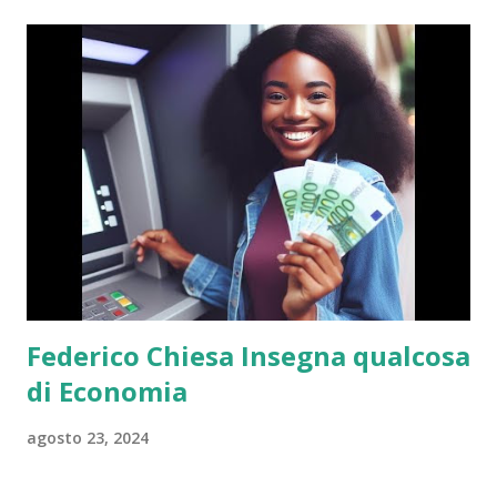
Federico Chiesa Insegna qualcosa
di Economia
agosto 23, 2024