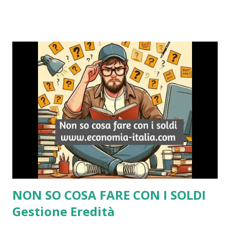
NON SO COSA FARE CON I SOLDI
Gestione Eredità