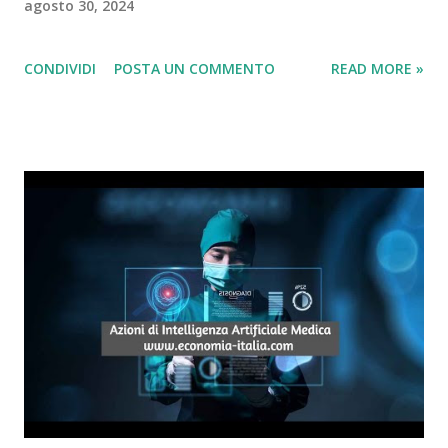
agosto 30, 2024
CONDIVIDI
POSTA UN COMMENTO
READ MORE »