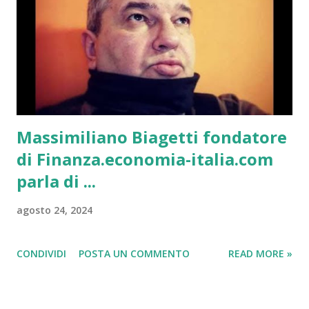
Massimiliano Biagetti fondatore
di Finanza.economia-italia.com
parla di ...
agosto 24, 2024
CONDIVIDI
POSTA UN COMMENTO
READ MORE »