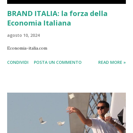
BRAND ITALIA: la forza della
Economia Italiana
agosto 10, 2024
Economia-italia.com
CONDIVIDI
POSTA UN COMMENTO
READ MORE »