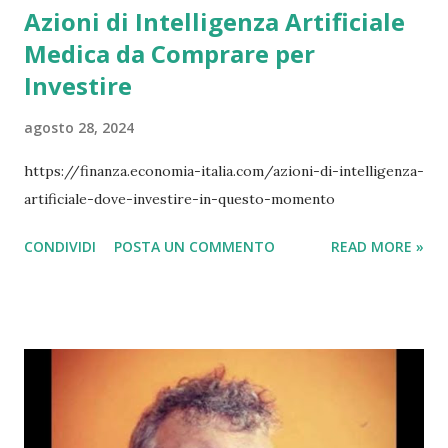
Azioni di Intelligenza Artificiale
Medica da Comprare per
Investire
agosto 28, 2024
https://finanza.economia-italia.com/azioni-di-intelligenza-
artificiale-dove-investire-in-questo-momento
CONDIVIDI
POSTA UN COMMENTO
READ MORE »