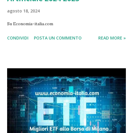
agosto 18, 2024
Su Economia-italia.com
CONDIVIDI
POSTA UN COMMENTO
READ MORE »