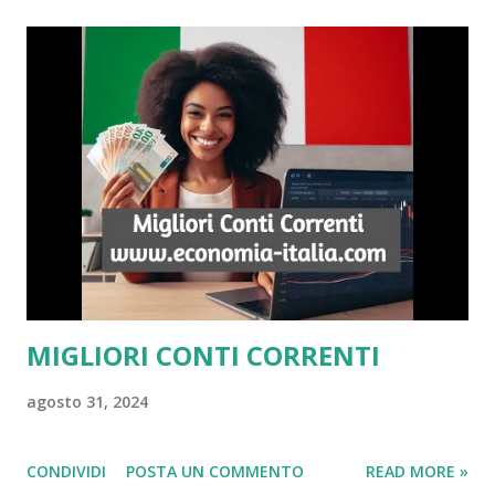
MIGLIORI CONTI CORRENTI
agosto 31, 2024
CONDIVIDI
POSTA UN COMMENTO
READ MORE »