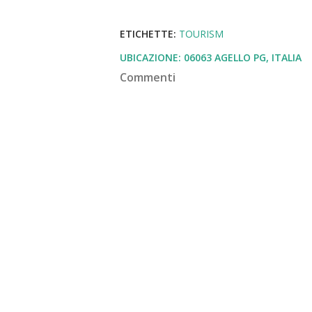
ETICHETTE:
TOURISM
UBICAZIONE:
06063 AGELLO PG, ITALIA
Commenti