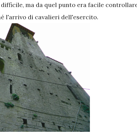
 difficile, ma da quel punto era facile controllar
l'arrivo di cavalieri dell'esercito.