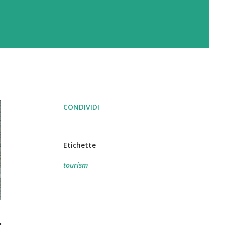
CONDIVIDI
Etichette
tourism