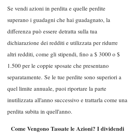
Se vendi azioni in perdita e quelle perdite
superano i guadagni che hai guadagnato, la
differenza può essere detratta sulla tua
dichiarazione dei redditi e utilizzata per ridurre
altri redditi, come gli stipendi, fino a $ 3000 o $
1.500 per le coppie sposate che presentano
separatamente.
Se le tue perdite sono superiori a
quel limite annuale, puoi riportare la parte
inutilizzata all'anno successivo e trattarla come una
perdita subita in quell'anno.
Come Vengono Tassate le Azioni? I dividendi