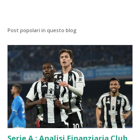
Post popolari in questo blog
Serie A : Analisi Finanziaria Club