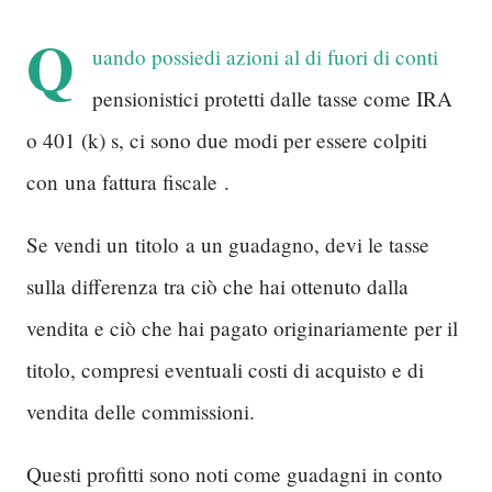
Q
uando possiedi azioni al di fuori di conti
pensionistici protetti dalle tasse come IRA
o 401 (k) s, ci sono due modi per essere colpiti
con
una fattura fiscale
.
Se vendi un
titolo
a un guadagno, devi le tasse
sulla differenza tra ciò che hai ottenuto dalla
vendita e ciò che hai pagato originariamente per il
titolo, compresi eventuali costi di acquisto e di
vendita delle commissioni.
Questi profitti sono noti come guadagni in conto