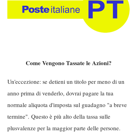
Come Vengono Tassate le Azioni?
Un'eccezione: se detieni un titolo per meno di un
anno prima di venderlo, dovrai pagare la tua
normale aliquota d'imposta sul guadagno "a breve
termine".
Questo è più alto della tassa sulle
plusvalenze per la maggior parte delle persone.