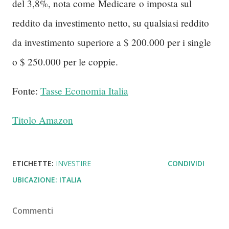
del 3,8%, nota come
Medicare
o imposta sul
reddito da investimento netto, su qualsiasi reddito
da investimento superiore a $ 200.000 per i single
o $ 250.000 per le coppie.
Fonte:
Tasse Economia Italia
Titolo Amazon
ETICHETTE:
INVESTIRE
CONDIVIDI
UBICAZIONE:
ITALIA
Commenti