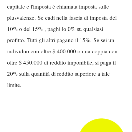
capitale e l'imposta è chiamata imposta sulle
plusvalenze.
Se cadi nella
fascia di imposta
del
10% o del 15%
, paghi lo 0% su qualsiasi
profitto.
Tutti gli altri pagano il 15%.
Se sei un
individuo con oltre $ 400.000 o una coppia con
oltre $ 450.000 di reddito imponibile, si paga il
20% sulla quantità di reddito superiore a tale
limite.