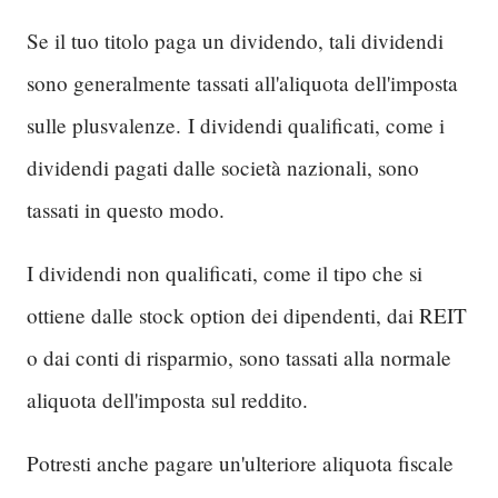
Se il tuo titolo paga un dividendo, tali dividendi
sono generalmente tassati all'aliquota dell'imposta
sulle plusvalenze.
I dividendi qualificati, come i
dividendi pagati dalle società nazionali, sono
tassati in questo modo.
I dividendi non qualificati, come il tipo che si
ottiene dalle stock option dei dipendenti, dai REIT
o dai conti di risparmio, sono tassati alla normale
aliquota dell'imposta sul reddito.
Potresti anche pagare un'ulteriore aliquota fiscale