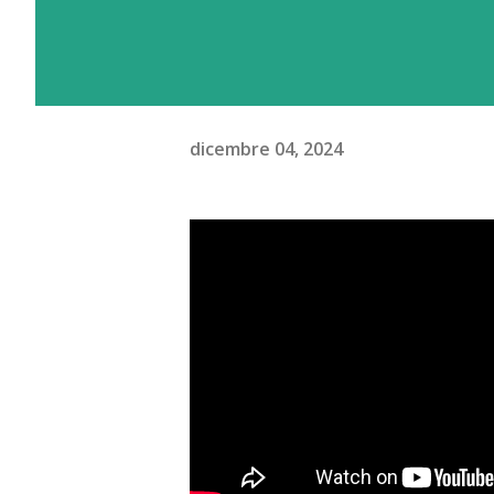
dicembre 04, 2024