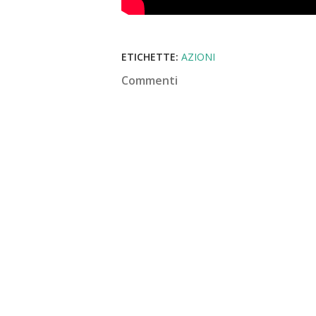
ETICHETTE:
AZIONI
Commenti