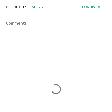
ETICHETTE:
TRADING
CONDIVIDI
Commenti