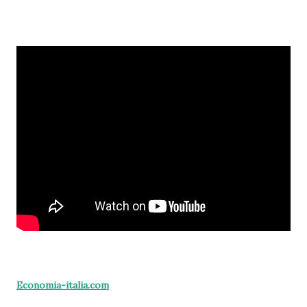
Economia-italia.com