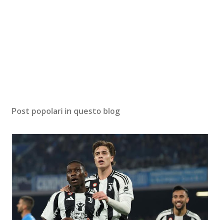
Post popolari in questo blog