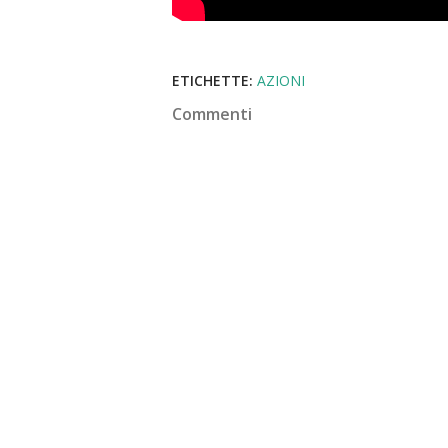
ETICHETTE:
AZIONI
Commenti