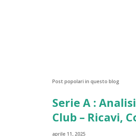
Post popolari in questo blog
Serie A : Analis
Club – Ricavi, 
aprile 11, 2025