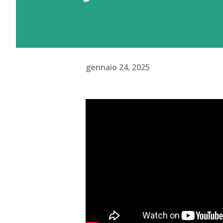
gennaio 24, 2025