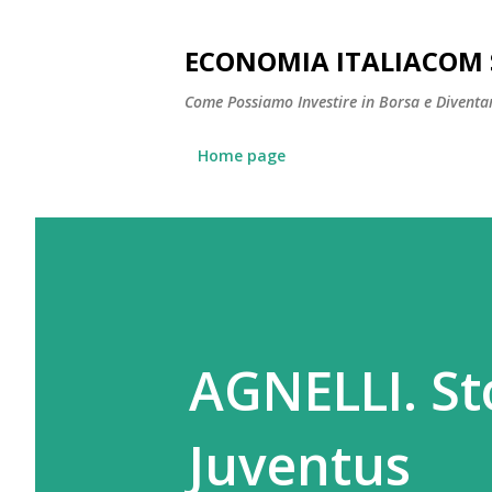
ECONOMIA ITALIACOM 
Come Possiamo Investire in Borsa e Diventare
Home page
AGNELLI. St
Juventus