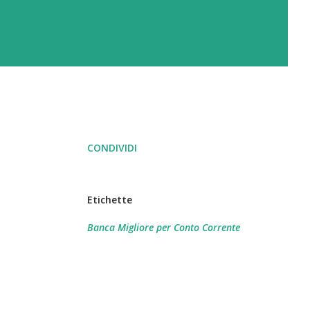
CONDIVIDI
Etichette
Banca Migliore per Conto Corrente