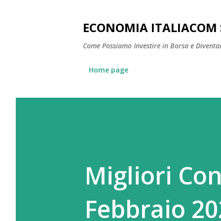
ECONOMIA ITALIACOM 
Come Possiamo Investire in Borsa e Diventare
Home page
Migliori Con
Febbraio 20