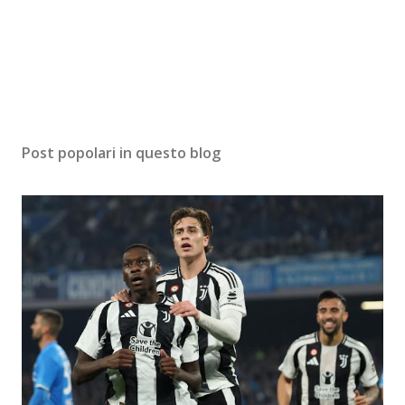
Post popolari in questo blog