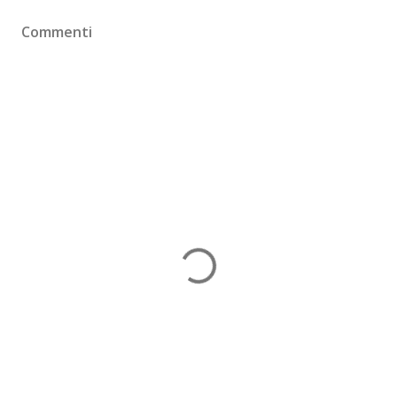
Commenti