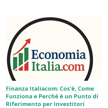
Finanza Italiacom: Cos'è, Come
Funziona e Perché è un Punto di
Riferimento per Investitori