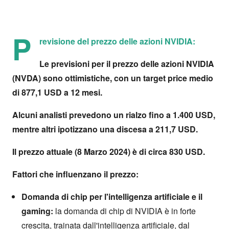
P
revisione del prezzo delle azioni NVIDIA:
Le previsioni per il prezzo delle azioni NVIDIA
(NVDA) sono ottimistiche, con un target price medio
di 877,1 USD a 12 mesi.
Alcuni analisti prevedono un rialzo fino a 1.400 USD,
mentre altri ipotizzano una discesa a 211,7 USD.
Il prezzo attuale (8 Marzo 2024) è di circa 830 USD.
Fattori che influenzano il prezzo:
Domanda di chip per l'intelligenza artificiale e il
gaming:
la domanda di chip di NVIDIA è in forte
crescita, trainata dall'intelligenza artificiale, dal