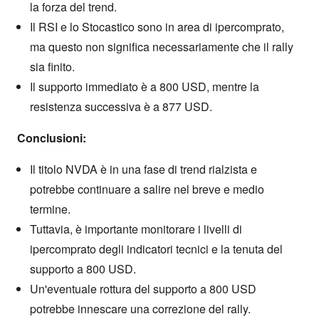
la forza del trend.
Il RSI e lo Stocastico sono in area di ipercomprato,
ma questo non significa necessariamente che il rally
sia finito.
Il supporto immediato è a 800 USD, mentre la
resistenza successiva è a 877 USD.
Conclusioni:
Il titolo NVDA è in una fase di trend rialzista e
potrebbe continuare a salire nel breve e medio
termine.
Tuttavia, è importante monitorare i livelli di
ipercomprato degli indicatori tecnici e la tenuta del
supporto a 800 USD.
Un'eventuale rottura del supporto a 800 USD
potrebbe innescare una correzione del rally.