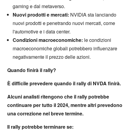
gaming e dal metaverso.
Nuovi prodotti e mercati:
NVIDIA sta lanciando
nuovi prodotti e penetrando nuovi mercati, come
l'automotive e i data center.
Condizioni macroeconomiche:
le condizioni
macroeconomiche globali potrebbero influenzare
negativamente il prezzo delle azioni.
Quando finirà il rally?
È difficile prevedere quando il rally di NVDA finirà.
Alcuni analisti ritengono che il rally potrebbe
continuare per tutto il 2024, mentre altri prevedono
una correzione nel breve termine.
Il rally potrebbe terminare se: