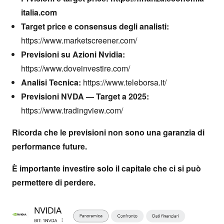
italia.com
Target price e consensus degli analisti:
https://www.marketscreener.com/
Previsioni su Azioni Nvidia:
https://www.doveinvestire.com/
Analisi Tecnica:
https://www.teleborsa.it/
Previsioni NVDA — Target a 2025:
https://www.tradingview.com/
Ricorda che le previsioni non sono una garanzia di
performance future.
È importante investire solo il capitale che ci si può
permettere di perdere.