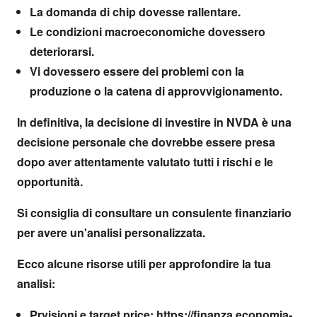
La domanda di chip dovesse rallentare.
Le condizioni macroeconomiche dovessero
deteriorarsi.
Vi dovessero essere dei problemi con la
produzione o la catena di approvvigionamento.
In definitiva, la decisione di investire in NVDA è una
decisione personale che dovrebbe essere presa
dopo aver attentamente valutato tutti i rischi e le
opportunità.
Si consiglia di consultare un consulente finanziario
per avere un'analisi personalizzata.
Ecco alcune risorse utili per approfondire la tua
analisi:
Prvisioni e target price: https://finanza.economia-