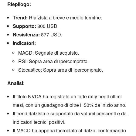
Riepilogo:
Trend:
Rialzista a breve e medio termine.
Supporto:
800 USD.
Resistenza:
877 USD.
Indicatori:
MACD: Segnale di acquisto.
RSI: Sopra area di ipercomprato.
Stocastico: Sopra area di ipercomprato.
Analisi:
Il titolo NVDA ha registrato un forte rally negli ultimi
mesi, con un guadagno di oltre il 50% da inizio anno.
Il trend rialzista è supportato da volumi crescenti e da
indicatori tecnici positivi.
Il MACD ha appena incrociato al rialzo, confermando