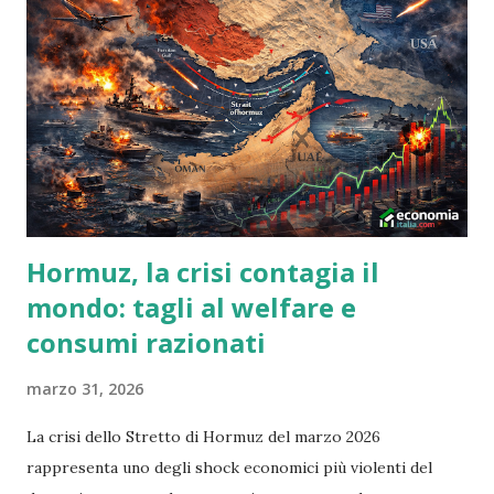
Hormuz, la crisi contagia il
mondo: tagli al welfare e
consumi razionati
marzo 31, 2026
La crisi dello Stretto di Hormuz del marzo 2026
rappresenta uno degli shock economici più violenti del