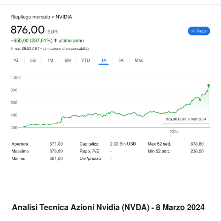
Analisi Tecnica Azioni Nvidia (NVDA) - 8 Marzo 2024