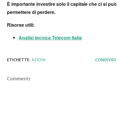
È importante investire solo il capitale che ci si può
permettere di perdere.
Risorse utili:
Analisi tecnica Telecom Italia
ETICHETTE:
AZIONI
CONDIVIDI
Commenti