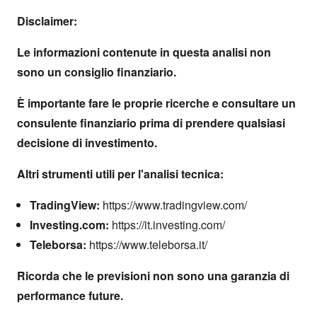
Disclaimer:
Le informazioni contenute in questa analisi non
sono un consiglio finanziario.
È
importante fare le proprie ricerche e consultare un
consulente finanziario prima di prendere qualsiasi
decisione di investimento.
Altri strumenti utili per l'analisi tecnica:
TradingView:
https://www.tradingview.com/
Investing.com:
https://it.investing.com/
Teleborsa:
https://www.teleborsa.it/
Ricorda che le previsioni non sono una garanzia di
performance future.