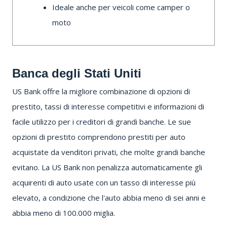
Ideale anche per veicoli come camper o
moto
Banca degli Stati Uniti
US Bank
offre la migliore combinazione di opzioni di
prestito, tassi di interesse competitivi e informazioni di
facile utilizzo per i creditori di grandi banche.
Le sue
opzioni di prestito comprendono prestiti per auto
acquistate da venditori privati, che molte grandi banche
evitano.
La US Bank non penalizza automaticamente gli
acquirenti di auto usate con un tasso di interesse più
elevato, a condizione che l'auto abbia meno di sei anni e
abbia meno di 100.000 miglia.