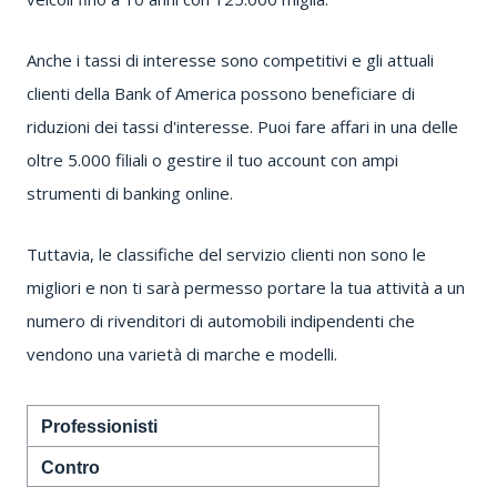
Anche i tassi di interesse sono competitivi e gli attuali
clienti della Bank of America possono beneficiare di
riduzioni dei tassi d'interesse.
Puoi fare affari in una delle
oltre 5.000 filiali o gestire il tuo account con ampi
strumenti di banking online.
Tuttavia, le classifiche del servizio clienti non sono le
migliori e non ti sarà permesso portare la tua attività a un
numero di rivenditori di automobili indipendenti che
vendono una varietà di marche e modelli.
Professionisti
Contro