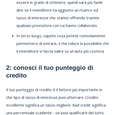
essere in grado di ottenere, quindi sarà più facile
dire se il rivenditore ha aggiunto un ricarico sul
tasso di interesse che stanno offrendo tramite
qualsiasi prestatore con cui hanno collaborato.
In terzo luogo, sapete cosa potete comodamente
permettervi di entrare, il che riduce la possibilità che
il rivenditore vi faccia salire su un'auto più costosa.
2: conosci il tuo punteggio di
credito
Il tuo punteggio di credito è il fattore più importante in
che tipo di tasso di interesse puoi atterrare.
Credito
eccellente significa un tasso migliore.
Bad credit significa
una percentuale scadente - se puoi qualificarti del tutto.