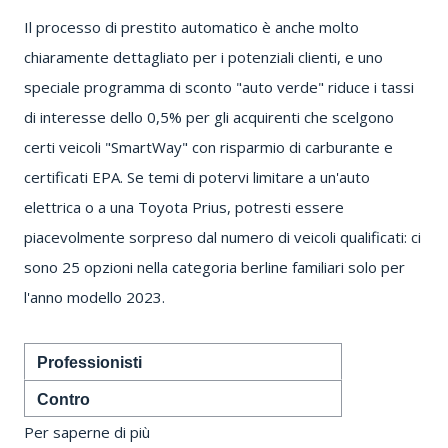
Il processo di prestito automatico è anche molto
chiaramente dettagliato per i potenziali clienti, e uno
speciale programma di sconto "auto verde" riduce i tassi
di interesse dello 0,5% per gli acquirenti che scelgono
certi
veicoli "SmartWay" con
risparmio di carburante
e
certificati EPA.
Se temi di potervi limitare a un'auto
elettrica o a una Toyota Prius, potresti essere
piacevolmente sorpreso dal numero di veicoli qualificati: ci
sono 25 opzioni nella categoria berline familiari solo per
l'anno modello 2023.
Professionisti
Contro
Per saperne di più