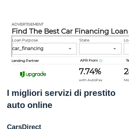
I migliori servizi di prestito
auto online
CarsDirect