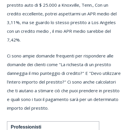
prestito auto di $ 25.000 a Knoxville, Tenn., Con un
credito eccellente, potrei aspettarmi un APR medio del
3,11%, ma se guardo lo stesso prestito a Los Angeles
con un credito medio , il mio APR medio sarebbe del
7,42%.
Ci sono ampie domande frequenti per rispondere alle
domande dei clienti come "La richiesta di un prestito
danneggia il mio punteggio di credito?" E "Devo utilizzare
l'intero importo del prestito?" Ci sono anche calcolatori
che ti aiutano a stimare ciò che puoi prendere in prestito
e quali sono i tuoi il pagamento sarà per un determinato
importo del prestito.
Professionisti