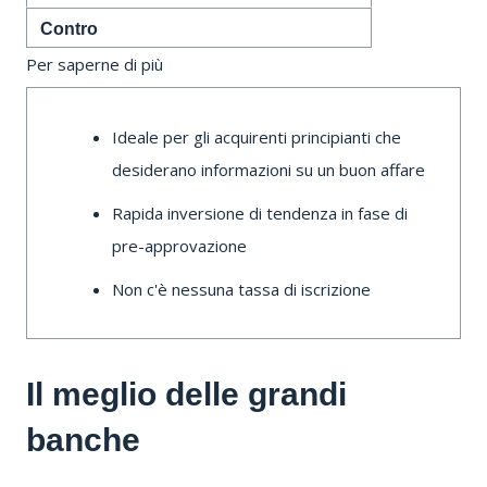
Contro
Per saperne di più
Ideale per gli acquirenti principianti che
desiderano informazioni su un buon affare
Rapida inversione di tendenza in fase di
pre-approvazione
Non c'è nessuna tassa di iscrizione
Il meglio delle grandi
banche