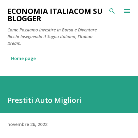
Passa a
ECONOMIA ITALIACOM SU
BLOGGER
Come Possiamo Investire in Borsa e Diventare
Ricchi Inseguendo il Sogno Italiano, l'Italian
Dream.
Home page
Prestiti Auto Migliori
novembre 26, 2022