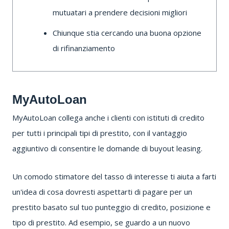
mutuatari a prendere decisioni migliori
Chiunque stia cercando una buona opzione
di rifinanziamento
MyAutoLoan
MyAutoLoan
collega anche i clienti con istituti di credito
per tutti i principali tipi di prestito, con il vantaggio
aggiuntivo di consentire le domande di buyout leasing.
Un comodo stimatore del tasso di interesse ti aiuta a farti
un'idea di cosa dovresti aspettarti di pagare per un
prestito basato sul tuo punteggio di credito, posizione e
tipo di prestito.
Ad esempio, se guardo a un nuovo