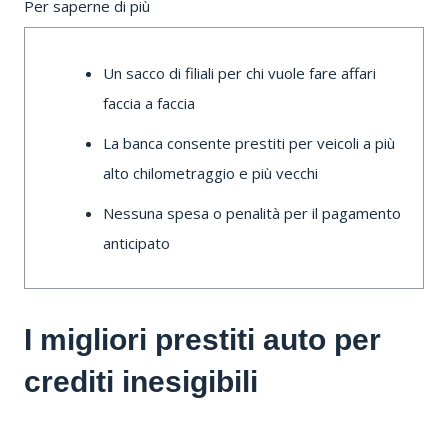
Per saperne di più
Un sacco di filiali per chi vuole fare affari
faccia a faccia
La banca consente prestiti per veicoli a più
alto chilometraggio e più vecchi
Nessuna spesa o penalità per il pagamento
anticipato
I migliori prestiti auto per
crediti inesigibili