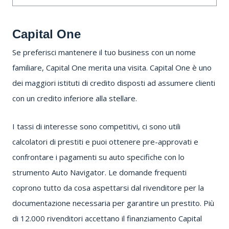
Capital One
Se preferisci mantenere il tuo business con un nome
familiare,
Capital One
merita una visita.
Capital One è uno
dei maggiori istituti di credito disposti ad assumere clienti
con un credito inferiore alla stellare.
I tassi di interesse sono competitivi, ci sono utili
calcolatori di prestiti e puoi ottenere pre-approvati e
confrontare i pagamenti su auto specifiche con lo
strumento Auto Navigator.
Le domande frequenti
coprono tutto da cosa aspettarsi dal rivenditore per la
documentazione necessaria per garantire un prestito.
Più
di 12.000 rivenditori accettano il finanziamento Capital