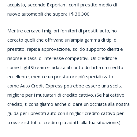
acquisto,
secondo Experian
, con il prestito medio di
nuove automobili che supera i $ 30.300.
Mentre cercavo i migliori fornitori di prestiti auto, ho
cercato quelli che offrivano un'ampia gamma di tipi di
prestito, rapida approvazione, solido supporto clienti e
risorse e tassi di interesse competitivi.
Un creditore
come
LightStream si
adatta al conto di chi ha un credito
eccellente, mentre un prestatore più specializzato
come
Auto Credit Express
potrebbe essere una scelta
migliore per i mutuatari di credito cattivo.
(Se hai cattivo
credito, ti consigliamo anche di dare un'occhiata alla nostra
guida per i
prestiti auto con il miglior credito cattivo
per
trovare istituti di credito più adatti alla tua situazione.)