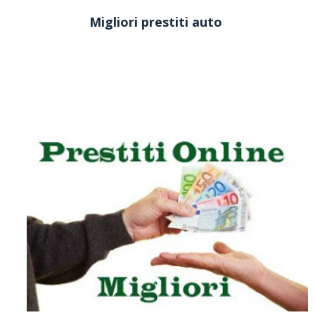
Migliori prestiti auto