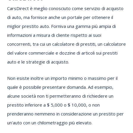
CarsDirect
è meglio conosciuto come servizio di acquisto
di auto, ma fornisce anche un portale per ottenere il
miglior prestito auto.
Forniva una gamma più ampia di
informazioni a misura di cliente rispetto ai suoi
concorrenti, tra cui un calcolatore di prestiti, un calcolatore
del valore commerciale e dozzine di articoli sui prestiti
auto e le strategie di acquisto.
Non esiste inoltre un importo minimo o massimo per il
quale è possibile presentare domanda.
Ad esempio,
alcune società non ti permetteranno di richiedere un
prestito inferiore a $ 5,000 o $ 10,000, o non
prenderanno nemmeno in considerazione un prestito per
un'auto con un chilometraggio più elevato.