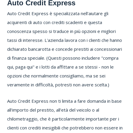
Auto Credit Express
Auto Credit Express è
specializzata nell'aiutare gli
acquirenti di auto con crediti scadenti e questa
conoscenza spesso si traduce in più opzioni e migliori
tassi di interesse.
L'azienda lavora con i clienti che hanno
dichiarato bancarotta e concede prestiti ai concessionari
di finanza speciale.
(Questi possono includere "compra
qui, paga qui" e i lotti da affittare a se stessi - non le
opzioni che normalmente consigliamo, ma se sei
veramente in difficoltà, potresti non avere scelta.)
Auto Credit Express non ti limita a fare domanda in base
all'importo del prestito, all'età del veicolo o al
chilometraggio, che è particolarmente importante per i
clienti con crediti inesigibili che potrebbero non essere in