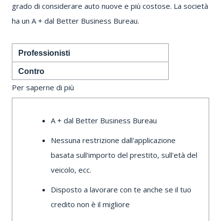
grado di considerare auto nuove e più costose.
La società
ha un A + dal Better Business Bureau.
Professionisti
Contro
Per saperne di più
A + dal Better Business Bureau
Nessuna restrizione dall'applicazione
basata sull'importo del prestito, sull'età del
veicolo, ecc.
Disposto a lavorare con te anche se il tuo
credito non è il migliore