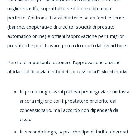
migliore tariffa, soprattutto se il tuo credito non è
perfetto.
Confronta i tassi di interesse da fonti esterne
(banche, cooperative di credito, società di prestito
automatico online) e ottieni l'approvazione per il miglior
prestito che puoi trovare prima di recarti dal rivenditore.
Perché è importante ottenere l'approvazione anziché
affidarsi al finanziamento dei concessionari?
Alcuni motivi:
In primo luogo, avrai più leva per negoziare un tasso
ancora migliore con il prestatore preferito dal
concessionario, ma l'accordo non dipenderà da
esso.
In secondo luogo, saprai che tipo di tariffe dovresti