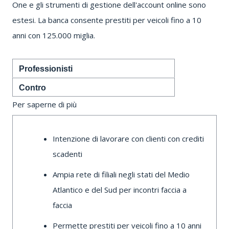
One e gli strumenti di gestione dell'account online sono
estesi.
La banca consente prestiti per veicoli fino a 10
anni con 125.000 miglia.
Professionisti
Contro
Per saperne di più
Intenzione di lavorare con clienti con crediti
scadenti
Ampia rete di filiali negli stati del Medio
Atlantico e del Sud per incontri faccia a
faccia
Permette prestiti per veicoli fino a 10 anni