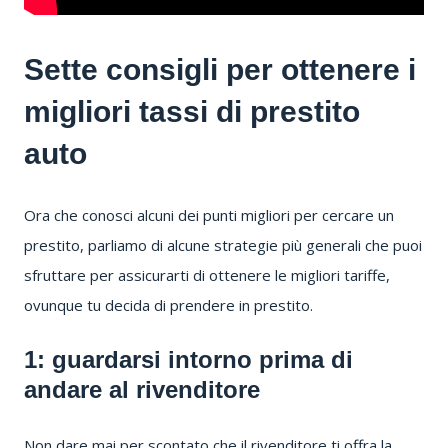
Sette consigli per ottenere i
migliori tassi di prestito
auto
Ora che conosci alcuni dei punti migliori per cercare un
prestito, parliamo di alcune strategie più generali che puoi
sfruttare per assicurarti di ottenere le migliori tariffe,
ovunque tu decida di prendere in prestito.
1: guardarsi intorno prima di
andare al rivenditore
Non dare mai per scontato che il rivenditore ti offra la