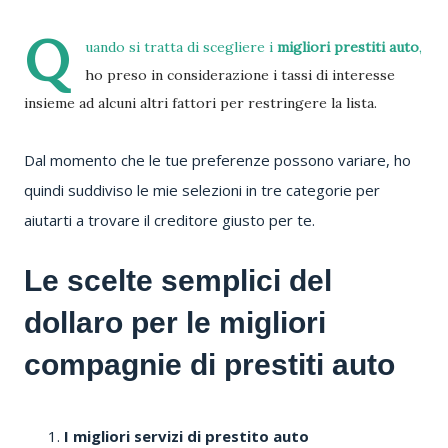
Q
uando si tratta di scegliere i
migliori prestiti auto
,
ho preso in considerazione i tassi di interesse
insieme ad alcuni altri fattori per restringere la lista.
Dal momento che le tue preferenze possono variare, ho
quindi suddiviso le mie selezioni in tre categorie per
aiutarti a trovare il creditore giusto per te.
Le scelte semplici del
dollaro per le migliori
compagnie di prestiti auto
I migliori servizi di prestito auto