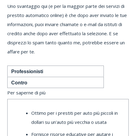
Uno svantaggio qui (e per la maggior parte dei servizi di
prestito automatico online) è che dopo aver inviato le tue
informazioni, puoi inviare chiamate o e-mail da istituti di
credito anche dopo aver effettuato la selezione.
E se
disprezzi lo spam tanto quanto me, potrebbe essere un
affare per te.
Professionisti
Contro
Per saperne di più
Ottimo per i prestiti per auto più piccoli in
dollari su un'auto più vecchia o usata
Fornisce risorse educative per aiutare i