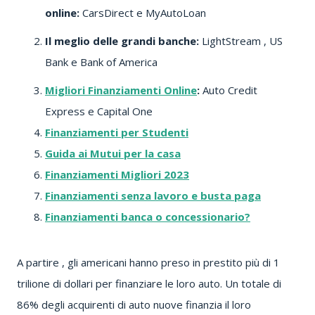
online:
CarsDirect
e
MyAutoLoan
Il meglio delle grandi banche:
LightStream
, US
Bank e Bank of America
Migliori Finanziamenti Online
:
Auto Credit
Express
e Capital One
Finanziamenti per Studenti
Guida ai Mutui per la casa
Finanziamenti Migliori 2023
Finanziamenti senza lavoro e busta paga
Finanziamenti banca o concessionario?
A partire , gli americani hanno preso in prestito più di 1
trilione di dollari per finanziare le loro auto.
Un totale di
86% degli acquirenti di auto nuove finanzia il loro