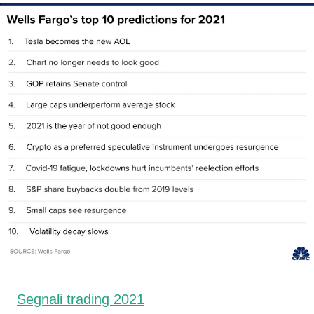
Segnali trading 2021