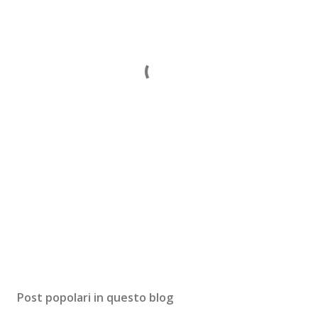
Post popolari in questo blog