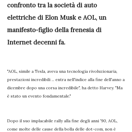
confronto tra la società di auto
elettriche di Elon Musk e AOL, un
manifesto-figlio della frenesia di
Internet decenni fa.
"AOL, simile a Tesla, aveva una tecnologia rivoluzionaria,
prestazioni incredibili ... entra nell'indice alla fine dell'anno a
dicembre dopo una corsa incredibile", ha detto Harvey. "Ma
è stato un evento fondamentale."
Dopo il suo implacabile rally alla fine degli anni '90, AOL,
come molte delle cause della bolla delle dot-com, non è