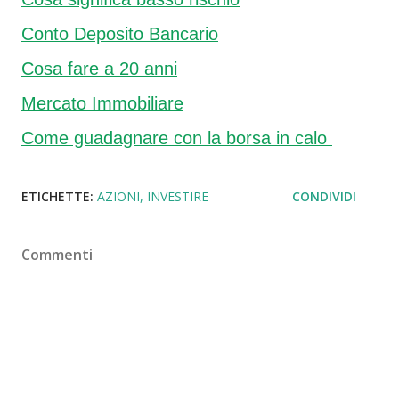
Conto Deposito Bancario
Cosa fare a 20 anni
Mercato Immobiliare
Come guadagnare con la borsa in calo
ETICHETTE:
AZIONI
INVESTIRE
CONDIVIDI
Commenti