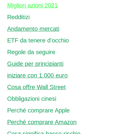
Migliori azioni 2021
Redditizi
Andamento mercati
ETF da tenere d'occhio
Regole da seguire
Guide per principianti
iniziare con 1.000 euro
Cosa offre Wall Street
Obbligazioni cinesi
Perché comprare Apple
Perché comprare Amazon
Cosa significa basso rischio