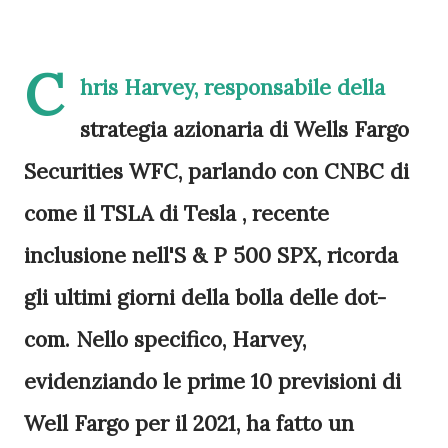
C
hris Harvey, responsabile della
strategia azionaria di Wells Fargo
Securities WFC, parlando con CNBC di
come il TSLA di Tesla , recente
inclusione nell'S & P 500 SPX, ricorda
gli ultimi giorni della bolla delle dot-
com. Nello specifico, Harvey,
evidenziando le prime 10 previsioni di
Well Fargo per il 2021, ha fatto un