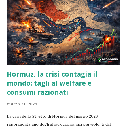
Hormuz, la crisi contagia il
mondo: tagli al welfare e
consumi razionati
marzo 31, 2026
La crisi dello Stretto di Hormuz del marzo 2026
rappresenta uno degli shock economici più violenti del